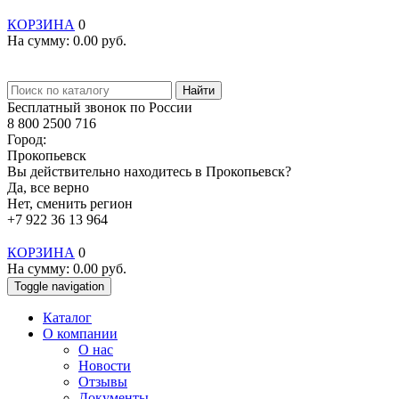
КОРЗИНА
0
На сумму:
0.00
руб.
Найти
Бесплатный звонок по России
8 800 2500 716
Город:
Прокопьевск
Вы действительно находитесь в Прокопьевск?
Да, все верно
Нет, сменить регион
+7 922 36 13 964
КОРЗИНА
0
На сумму:
0.00
руб.
Toggle navigation
Каталог
О компании
О нас
Новости
Отзывы
Документы