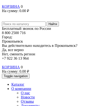
КОРЗИНА
0
На сумму:
0.00
руб.
Найти
Бесплатный звонок по России
8 800 2500 716
Город:
Прокопьевск
Вы действительно находитесь в Прокопьевск?
Да, все верно
Нет, сменить регион
+7 922 36 13 964
КОРЗИНА
0
На сумму:
0.00
руб.
Toggle navigation
Каталог
О компании
О нас
Новости
Отзывы
Документы