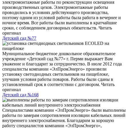
электромонтажные работы по реконструкции освещения
производственных цехов. Электромонтажные работы
проводились в условиях действующего производства,
поэтому одним из условий работы была работа в вечернее и
ночное время. Все работы были выполнены в кратчайшие
сроки, с соблюдением договорных обязательств.
Читать
оригинал
Детский сад №77
Муниципальное бюджетное дошкольное образовательное
учреждение «Детский сад №77» г. Перми выражает Вам
уважение и благодарит за сотрудничество. В июле 2012 года
специалисты компании «ЭлПромЭнерго» произвели
установку светодиодных светильников на пищеблоке,
улучшив условия работы поваров. Работы были сданы в
установленный срок в соответствии с договором.
Читать
оригинал
Детский сад №168
Специалистами компании «ЭлПромЭнерго» были выполнены
работы по замерам сопротивления изоляции кабельных линий
внутреннего электроснабжения. Благодарим за хорошую
работу специалистов компании «ЭлПромЭнерго»,