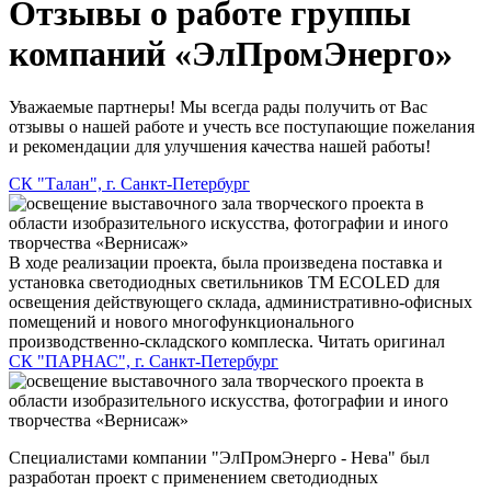
Отзывы о работе группы
компаний «ЭлПромЭнерго»
Уважаемые партнеры! Мы всегда рады получить от Вас
отзывы о нашей работе и учесть все поступающие пожелания
и рекомендации для улучшения качества нашей работы!
СК "Талан", г. Санкт-Петербург
В ходе реализации проекта, была произведена поставка и
установка светодиодных светильников ТМ ECOLED для
освещения действующего склада, административно-офисных
помещений и нового многофункционального
производственно-складского комплеска.
Читать оригинал
СК "ПАРНАС", г. Санкт-Петербург
Специалистами компании "ЭлПромЭнерго - Нева" был
разработан проект с применением светодиодных