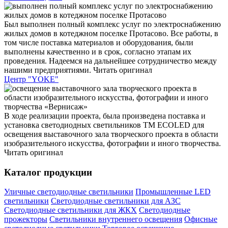
Был выполнен полный комплекс услуг по электроснабжению
жилых домов в котеджном поселке Протасово. Все работы, в
том числе поставка материалов и оборудования, были
выполнены качественно и в срок, согласно этапам их
проведения. Надеемся на дальнейшее сотрудничество между
нашими предприятиями.
Читать оригинал
Центр "YOKE"
В ходе реализации проекта, была произведена поставка и
установка светодиодных светильников ТМ ECOLED для
освещения выставочного зала творческого проекта в области
изобразительного искусства, фотографии и иного творчества.
Читать оригинал
Каталог продукции
Уличные светодиодные светильники
Промышленные LED
светильники
Светодиодные светильники для АЗС
Светодиодные светильники для ЖКХ
Светодиодные
прожекторы
Светильники внутреннего освещения
Офисные