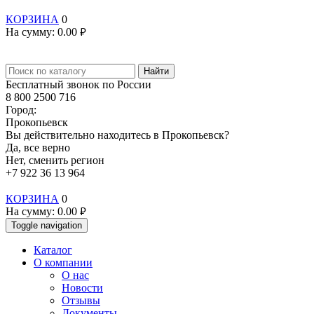
КОРЗИНА
0
На сумму:
0.00
руб.
Найти
Бесплатный звонок по России
8 800 2500 716
Город:
Прокопьевск
Вы действительно находитесь в Прокопьевск?
Да, все верно
Нет, сменить регион
+7 922 36 13 964
КОРЗИНА
0
На сумму:
0.00
руб.
Toggle navigation
Каталог
О компании
О нас
Новости
Отзывы
Документы