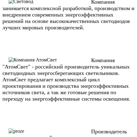
Компания
занимается комплексной разработкой, производством и
внедрением современных энергоэффективных
решений на основе высококачественных светодиодов
лучших мировых производителей.
Компания
"АтомСвет" - российский производитель уникальных
светодиодных энергосберегающих светильников.
АтомСвет предлагает комплексный цикл
проектирования и производства энергоэффективных
источников света, а так же готовые решения по
переходу на энергоэффективные системы освещения.
Производитель