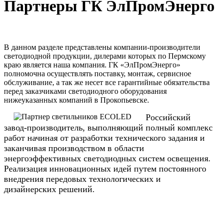
Партнеры ГК ЭлПромЭнерго
В данном разделе представлены компании-производители
светодиодной продукции, дилерами которых по Пермскому
краю является наша компания. ГК «ЭлПромЭнерго»
полномочна осуществлять поставку, монтаж, сервисное
обслуживание, а так же несет все гарантийные обязательства
перед заказчиками светодиодного оборудования
нижеуказанных компаний в Прокопьевске.
Российский
завод-производитель, выполняющий полный комплекс
работ начиная от разработки технического задания и
заканчивая производством в области
энергоэффективных светодиодных систем освещения.
Реализация инновационных идей путем постоянного
внедрения передовых технологических и
дизайнерских решений.