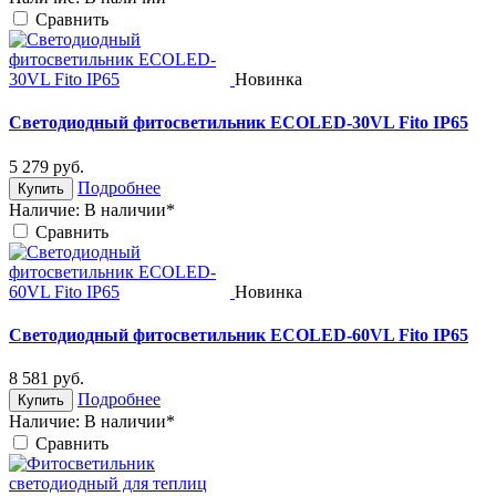
Cравнить
Новинка
Светодиодный фитосветильник ECOLED-30VL Fito IP65
5 279
руб.
Подробнее
Купить
Наличие:
В наличии*
Cравнить
Новинка
Светодиодный фитосветильник ECOLED-60VL Fito IP65
8 581
руб.
Подробнее
Купить
Наличие:
В наличии*
Cравнить