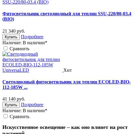
Фитосветильник светодиодный для теплиц SSU-220/80-03.4
(BIO)
21 340
руб.
Подробнее
Купить
Наличие:
В наличии*
Cравнить
Хит
Светодиодный фитосветильник для теплиц ECOLED-BIO-
112-185W ...
41 140
руб.
Подробнее
Купить
Наличие:
В наличии*
Cравнить
Искусственное освещение – как оно влияет на рост
растений