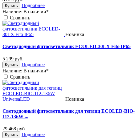
Подробнее
Купить
Наличие:
В наличии*
Cравнить
Новинка
Светодиодный фитосветильник ECOLED-30LX Fito IP65
5 299
руб.
Подробнее
Купить
Наличие:
В наличии*
Cравнить
Новинка
Светодиодный фитосветильник для теплиц ECOLED-BIO-
112-136W ...
29 468
руб.
Подробнее
Купить