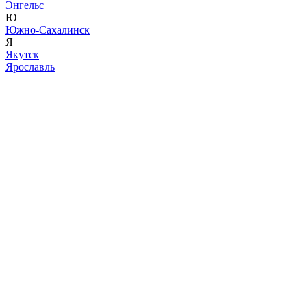
Энгельс
Ю
Южно-Сахалинск
Я
Якутск
Ярославль