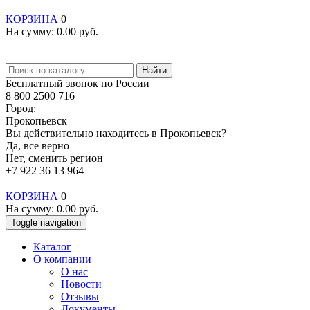
КОРЗИНА
0
На сумму:
0.00
руб.
Найти
Бесплатный звонок по России
8 800 2500 716
Город:
Прокопьевск
Вы действительно находитесь в Прокопьевск?
Да, все верно
Нет, сменить регион
+7 922 36 13 964
КОРЗИНА
0
На сумму:
0.00
руб.
Toggle navigation
Каталог
О компании
О нас
Новости
Отзывы
Документы