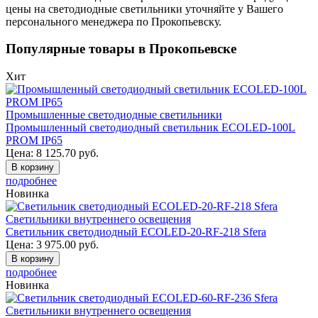
цены на светодиодные светильники уточняйте у Вашего
персонального менеджера по Прокопьевску.
Популярные товары в Прокопьевске
Хит
Промышленные светодиодные светильники
Промышленный светодиодный светильник ECOLED-100L
PROM IP65
Цена:
8 125.70
руб.
В корзину
подробнее
Новинка
Светильники внутреннего освещения
Светильник светодиодный ECOLED-20-RF-218 Sfera
Цена:
3 975.00
руб.
В корзину
подробнее
Новинка
Светильники внутреннего освещения